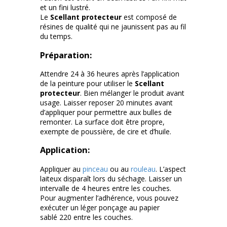
et un fini lustré.
Le
Scellant protecteur
est composé de
résines de qualité qui ne jaunissent pas au fil
du temps.
Préparation:
Attendre 24 à 36 heures après l’application
de la peinture pour utiliser le
Scellant
protecteur
. Bien mélanger le produit avant
usage. Laisser reposer 20 minutes avant
d’appliquer pour permettre aux bulles de
remonter. La surface doit être propre,
exempte de poussière, de cire et d’huile.
Application:
Appliquer au
pinceau
ou au
rouleau
. L’aspect
laiteux disparaît lors du séchage. Laisser un
intervalle de 4 heures entre les couches.
Pour augmenter l’adhérence, vous pouvez
exécuter un léger ponçage au papier
sablé 220 entre les couches.