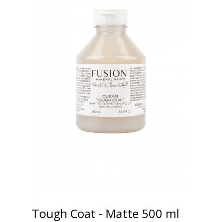
Tough Coat - Matte 500 ml