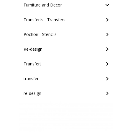
Furniture and Decor
Transferts - Transfers
Pochoir - Stencils
Re-design
Transfert
transfer
re-design