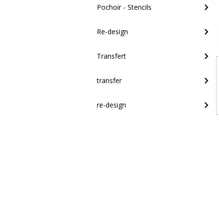
Pochoir - Stencils
Re-design
Transfert
transfer
re-design