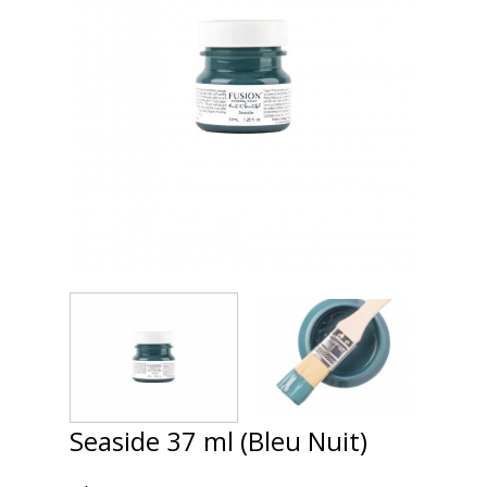
Seaside 37 ml (Bleu Nuit)