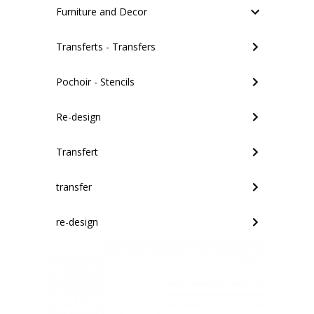
Furniture and Decor
Transferts - Transfers
Pochoir - Stencils
Re-design
Transfert
transfer
re-design