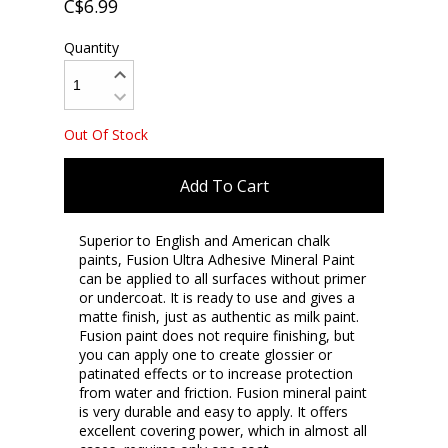
C$6.99
Quantity
Out Of Stock
Add To Cart
Superior to English and American chalk
paints, Fusion Ultra Adhesive Mineral Paint
can be applied to all surfaces without primer
or undercoat. It is ready to use and gives a
matte finish, just as authentic as milk paint.
Fusion paint does not require finishing, but
you can apply one to create glossier or
patinated effects or to increase protection
from water and friction. Fusion mineral paint
is very durable and easy to apply. It offers
excellent covering power, which in almost all