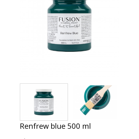
Renfrew blue 500 ml