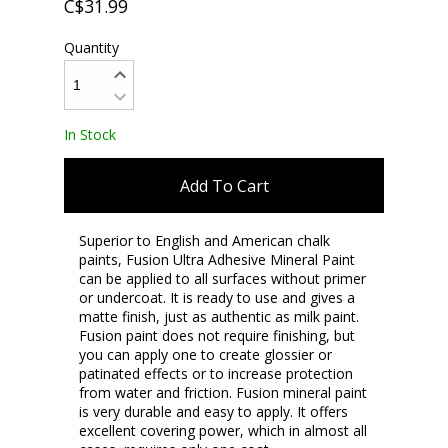
C$31.99
Quantity
In Stock
Add To Cart
Superior to English and American chalk
paints, Fusion Ultra Adhesive Mineral Paint
can be applied to all surfaces without primer
or undercoat. It is ready to use and gives a
matte finish, just as authentic as milk paint.
Fusion paint does not require finishing, but
you can apply one to create glossier or
patinated effects or to increase protection
from water and friction. Fusion mineral paint
is very durable and easy to apply. It offers
excellent covering power, which in almost all