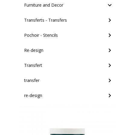
Furniture and Decor
Transferts - Transfers
Pochoir - Stencils
Re-design
Transfert
transfer
re-design