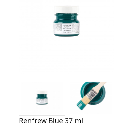
Renfrew Blue 37 ml