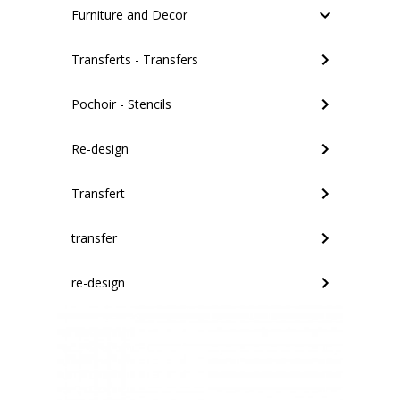
Furniture and Decor
Transferts - Transfers
Pochoir - Stencils
Re-design
Transfert
transfer
re-design