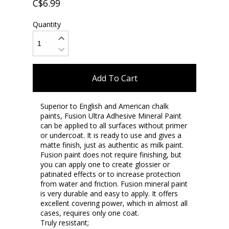
C$6.99
Quantity
Add To Cart
Superior to English and American chalk
paints, Fusion Ultra Adhesive Mineral Paint
can be applied to all surfaces without primer
or undercoat. It is ready to use and gives a
matte finish, just as authentic as milk paint.
Fusion paint does not require finishing, but
you can apply one to create glossier or
patinated effects or to increase protection
from water and friction. Fusion mineral paint
is very durable and easy to apply. It offers
excellent covering power, which in almost all
cases, requires only one coat.
Truly resistant;