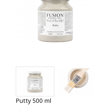
Putty 500 ml