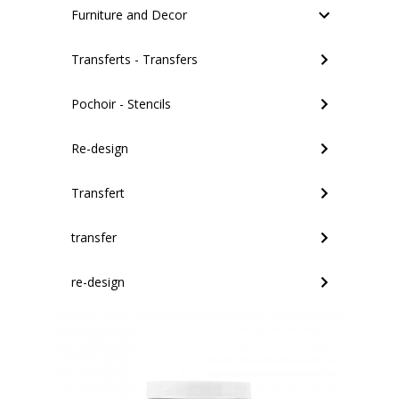
Furniture and Decor
Transferts - Transfers
Pochoir - Stencils
Re-design
Transfert
transfer
re-design