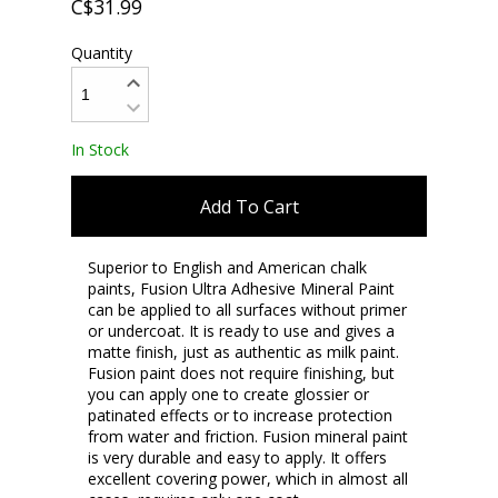
C$31.99
Quantity
In Stock
Add To Cart
Superior to English and American chalk
paints, Fusion Ultra Adhesive Mineral Paint
can be applied to all surfaces without primer
or undercoat. It is ready to use and gives a
matte finish, just as authentic as milk paint.
Fusion paint does not require finishing, but
you can apply one to create glossier or
patinated effects or to increase protection
from water and friction. Fusion mineral paint
is very durable and easy to apply. It offers
excellent covering power, which in almost all