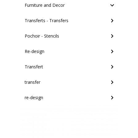
Furniture and Decor
Transferts - Transfers
Pochoir - Stencils
Re-design
Transfert
transfer
re-design