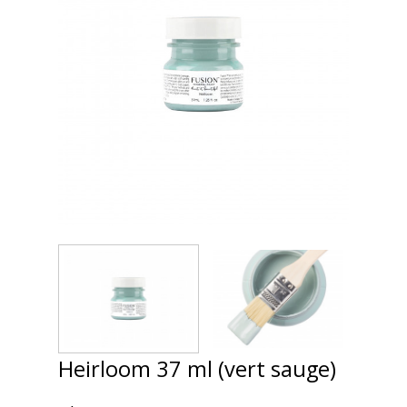
Heirloom 37 ml (vert sauge)