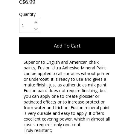
C$6.99
Quantity
Add To Cart
Superior to English and American chalk
paints, Fusion Ultra Adhesive Mineral Paint
can be applied to all surfaces without primer
or undercoat. It is ready to use and gives a
matte finish, just as authentic as milk paint.
Fusion paint does not require finishing, but
you can apply one to create glossier or
patinated effects or to increase protection
from water and friction. Fusion mineral paint
is very durable and easy to apply. It offers
excellent covering power, which in almost all
cases, requires only one coat.
Truly resistant;