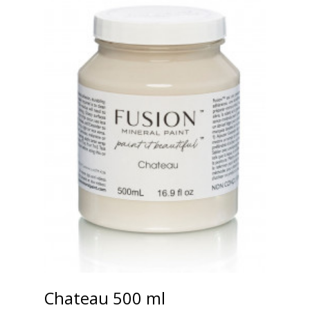
Chateau 500 ml