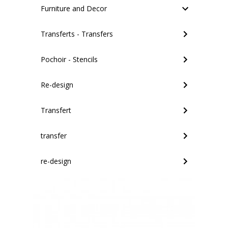
Furniture and Decor
Transferts - Transfers
Pochoir - Stencils
Re-design
Transfert
transfer
re-design