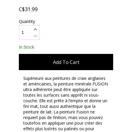
C$31.99
Quantity
In Stock
Add To Cart
Supérieure aux peintures de craie anglaises
et américaines, la peinture minérale FUSION
ultra adhérente peut être appliquée sur
toutes les surfaces sans apprêt ni sous-
couche. Elle est prête à l’emploi et donne un
fini mat, tout aussi authentique que la
peinture de lait. La peinture Fusion ne
requiert pas de finition, mais vous pouvez
toutefois en appliquer une pour créer des
effets plus lustrés ou patinés ou pour