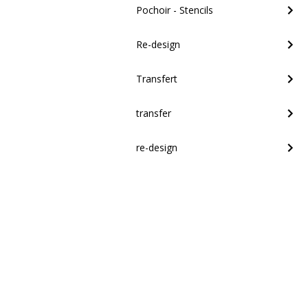
Pochoir - Stencils
Re-design
Transfert
transfer
re-design