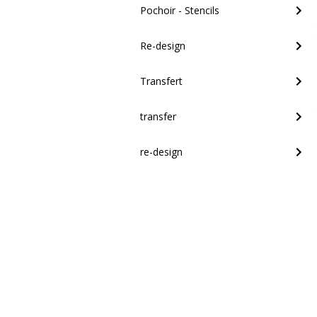
Pochoir - Stencils
Re-design
Transfert
transfer
re-design