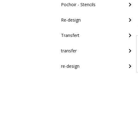
Pochoir - Stencils
Re-design
Transfert
transfer
re-design