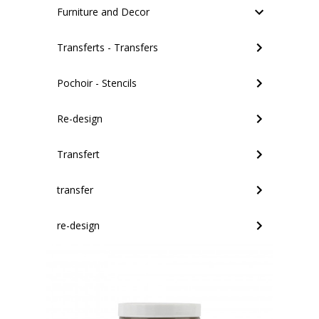
Furniture and Decor
Transferts - Transfers
Pochoir - Stencils
Re-design
Transfert
transfer
re-design