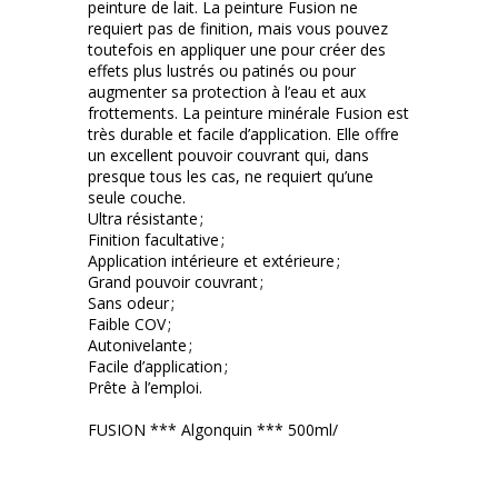
peinture de lait. La peinture Fusion ne
requiert pas de finition, mais vous pouvez
toutefois en appliquer une pour créer des
effets plus lustrés ou patinés ou pour
augmenter sa protection à l’eau et aux
frottements. La peinture minérale Fusion est
très durable et facile d’application. Elle offre
un excellent pouvoir couvrant qui, dans
presque tous les cas, ne requiert qu’une
seule couche.
Ultra résistante ;
Finition facultative ;
Application intérieure et extérieure ;
Grand pouvoir couvrant ;
Sans odeur ;
Faible COV ;
Autonivelante ;
Facile d’application ;
Prête à l’emploi.
FUSION *** Algonquin *** 500ml/