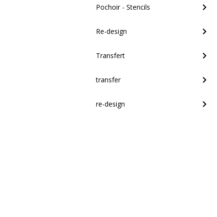
Pochoir - Stencils
Re-design
Transfert
transfer
re-design