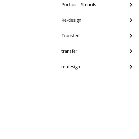
Pochoir - Stencils
Re-design
Transfert
transfer
re-design