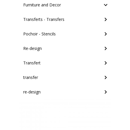
Furniture and Decor
Transferts - Transfers
Pochoir - Stencils
Re-design
Transfert
transfer
re-design