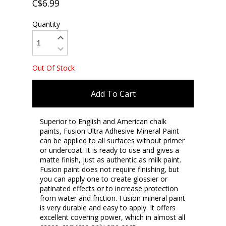
C$6.99
Quantity
Out Of Stock
Add To Cart
Superior to English and American chalk
paints, Fusion Ultra Adhesive Mineral Paint
can be applied to all surfaces without primer
or undercoat. It is ready to use and gives a
matte finish, just as authentic as milk paint.
Fusion paint does not require finishing, but
you can apply one to create glossier or
patinated effects or to increase protection
from water and friction. Fusion mineral paint
is very durable and easy to apply. It offers
excellent covering power, which in almost all