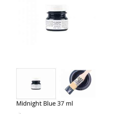
Midnight Blue 37 ml