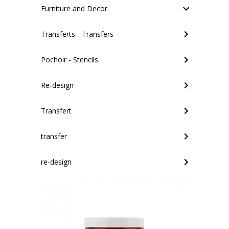
Furniture and Decor
Transferts - Transfers
Pochoir - Stencils
Re-design
Transfert
transfer
re-design