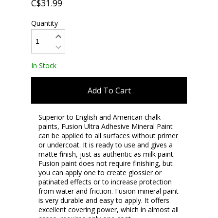
C$31.99
Quantity
In Stock
Add To Cart
Superior to English and American chalk
paints, Fusion Ultra Adhesive Mineral Paint
can be applied to all surfaces without primer
or undercoat. It is ready to use and gives a
matte finish, just as authentic as milk paint.
Fusion paint does not require finishing, but
you can apply one to create glossier or
patinated effects or to increase protection
from water and friction. Fusion mineral paint
is very durable and easy to apply. It offers
excellent covering power, which in almost all