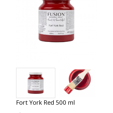
Fort York Red 500 ml