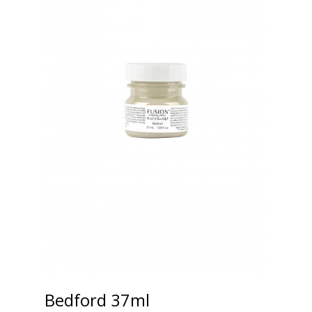
Bedford 37ml