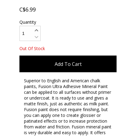
C$6.99
Quantity
Out Of Stock
Add To Cart
Superior to English and American chalk
paints, Fusion Ultra Adhesive Mineral Paint
can be applied to all surfaces without primer
or undercoat. It is ready to use and gives a
matte finish, just as authentic as milk paint.
Fusion paint does not require finishing, but
you can apply one to create glossier or
patinated effects or to increase protection
from water and friction. Fusion mineral paint
is very durable and easy to apply. It offers