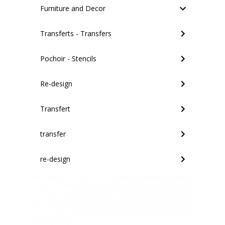
Furniture and Decor
Transferts - Transfers
Pochoir - Stencils
Re-design
Transfert
transfer
re-design