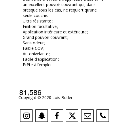
un excellent pouvoir couvrant qui, dans
presque tous les cas, ne requiert qu’une
seule couche.
Ultra résistante ;
Finition facultative ;
Application intérieure et extérieure ;
Grand pouvoir couvrant ;
Sans odeur ;
Faible COV ;
Autonivelante ;
Facile d’application ;
Prête à l’emploi.
,
8
1
5
8
6
Copyright © 2020 Lois Butler